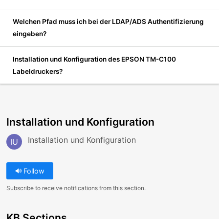
Welchen Pfad muss ich bei der LDAP/ADS Authentifizierung
eingeben?
Installation und Konfiguration des EPSON TM-C100
Labeldruckers?
Installation und Konfiguration
Installation und Konfiguration
IU
Follow
Subscribe to receive notifications from this section.
KB Sections